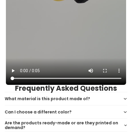
Frequently Asked Questions
What material is this product made of?
Can I choose a different color?
Are the products ready-made or are they printed on
demand?